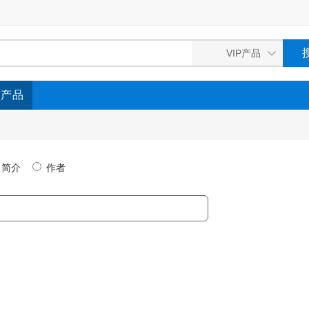
P产品
简介
作者