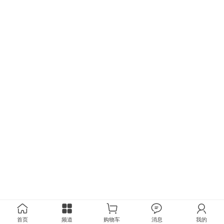
首页
频道
购物车
消息
我的