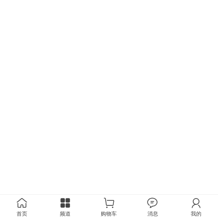
首页
频道
购物车
消息
我的