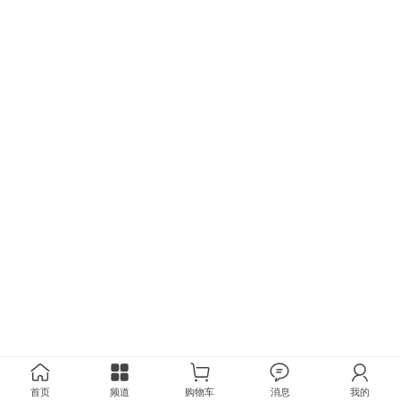
首页
频道
购物车
消息
我的