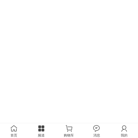
首页
频道
购物车
消息
我的