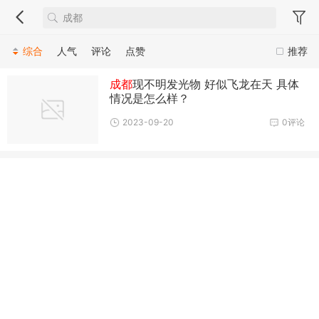
综合
人气
评论
点赞
推荐
成都
现不明发光物 好似飞龙在天 具体
情况是怎么样？
2023-09-20
0评论