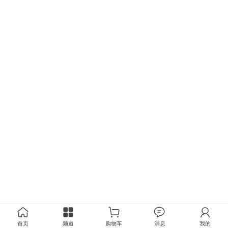
首页
频道
购物车
消息
我的