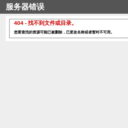
服务器错误
404 - 找不到文件或目录。
您要查找的资源可能已被删除，已更改名称或者暂时不可用。